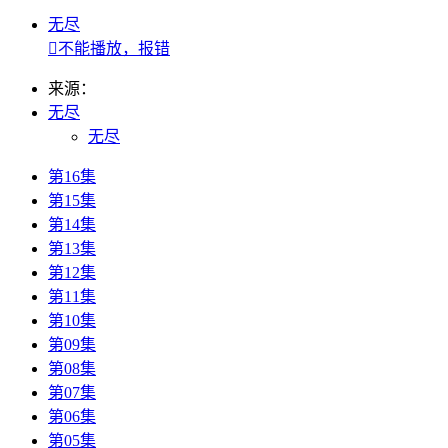
无尽

不能播放，报错
来源：
无尽
无尽
第16集
第15集
第14集
第13集
第12集
第11集
第10集
第09集
第08集
第07集
第06集
第05集