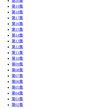
第20集
第19集
第18集
第17集
第16集
第15集
第14集
第13集
第12集
第11集
第10集
第09集
第08集
第07集
第06集
第05集
第04集
第03集
第02集