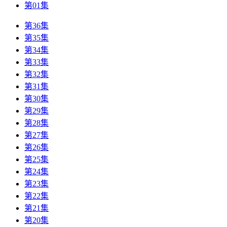
第01集
第36集
第35集
第34集
第33集
第32集
第31集
第30集
第29集
第28集
第27集
第26集
第25集
第24集
第23集
第22集
第21集
第20集