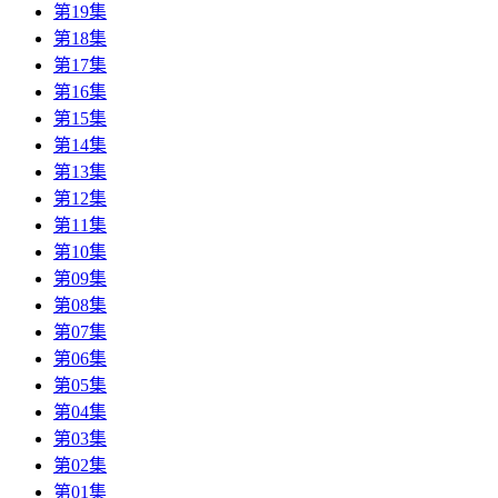
第19集
第18集
第17集
第16集
第15集
第14集
第13集
第12集
第11集
第10集
第09集
第08集
第07集
第06集
第05集
第04集
第03集
第02集
第01集